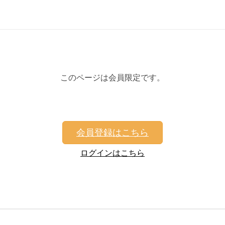
このページは会員限定です。
会員登録はこちら
ログインはこちら