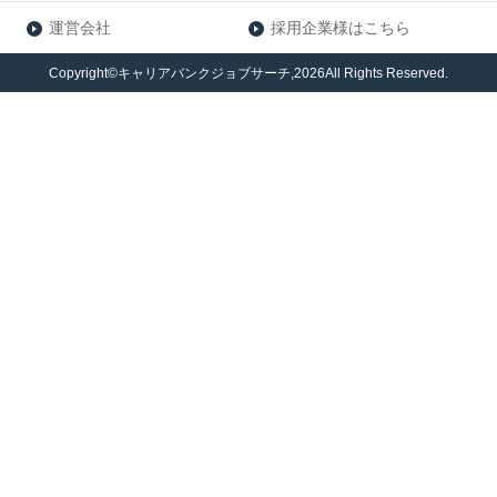
運営会社
採用企業様はこちら
Copyright©キャリアバンクジョブサーチ,2026All Rights Reserved.