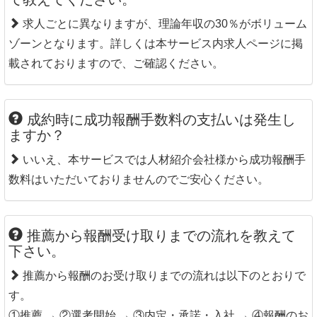
求人ごとに異なりますが、理論年収の30％がボリューム
ゾーンとなります。詳しくは本サービス内求人ページに掲
載されておりますので、ご確認ください。
成約時に成功報酬手数料の支払いは発生し
ますか？
いいえ、本サービスでは人材紹介会社様から成功報酬手
数料はいただいておりませんのでご安心ください。
推薦から報酬受け取りまでの流れを教えて
下さい。
推薦から報酬のお受け取りまでの流れは以下のとおりで
す。
①推薦 → ②選考開始 → ③内定・承諾・入社 → ④報酬のお