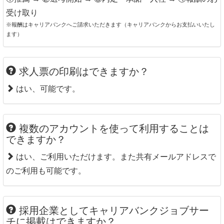
受け取り
※報酬はキャリアバンクへご請求いただきます（キャリアバンクからお支払いいたし
ます）
求人票の印刷はできますか？
はい、可能です。
複数のアカウントを使って利用することは
できますか？
はい、ご利用いただけます。また共有メールアドレスで
のご利用も可能です。
採用企業としてキャリアバンクジョブサー
チに掲載はできますか？