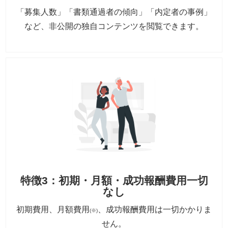
「募集人数」「書類通過者の傾向」「内定者の事例」
など、非公開の独自コンテンツを閲覧できます。
特徴3：初期・月額・成功報酬費用一切
なし
初期費用、月額費用
、成功報酬費用は一切かかりま
(※)
せん。