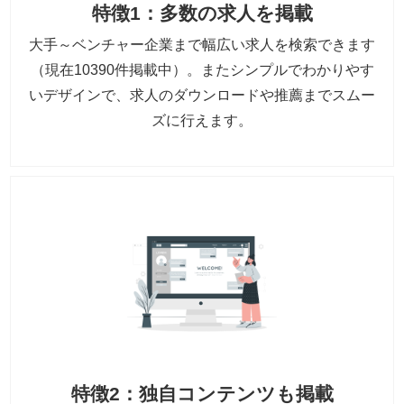
特徴1：多数の求人を掲載
大手～ベンチャー企業まで幅広い求人を検索できます
（現在10390件掲載中）。またシンプルでわかりやす
いデザインで、求人のダウンロードや推薦までスムー
ズに行えます。
特徴2：独自コンテンツも掲載