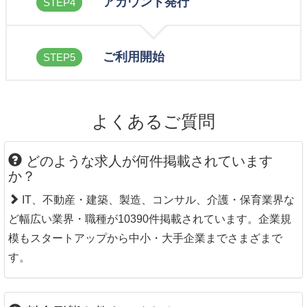
アカウント発行
STEP4
ご利用開始
STEP5
よくあるご質問
どのような求人が何件掲載されています
か？
IT、不動産・建築、製造、コンサル、介護・保育業界な
ど幅広い業界・職種が10390件掲載されています。企業規
模もスタートアップから中小・大手企業までさまざまで
す。