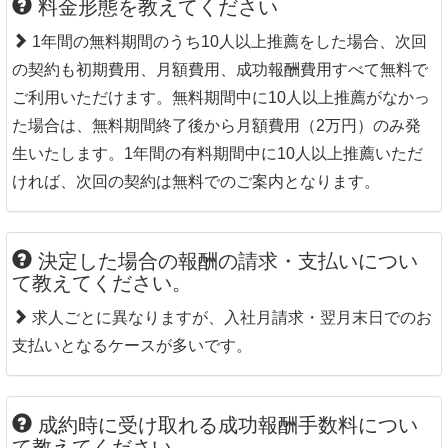
料金形態を教えてください
1年間の無料期間のうち10人以上推薦をした場合、次回
の契約も初期費用、月額費用、成功報酬費用すべて無料で
ご利用いただけます。無料期間中に10人以上推薦がなかっ
た場合は、無料期間終了後から月額費用（2万円）のみ発
生いたします。1年間の有料期間中に10人以上推薦いただ
ければ、次回の契約は無料でのご案内となります。
決定した場合の報酬の請求・支払いについ
て教えてください。
求人ごとに異なりますが、入社月請求・翌月末日でのお
支払いとなるケースが多いです。
成約時に受け取れる成功報酬手数料につい
て教えてください。