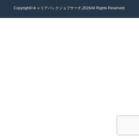
Copyright©キャリアバンクジョブサーチ,2026All Rights Reserved.