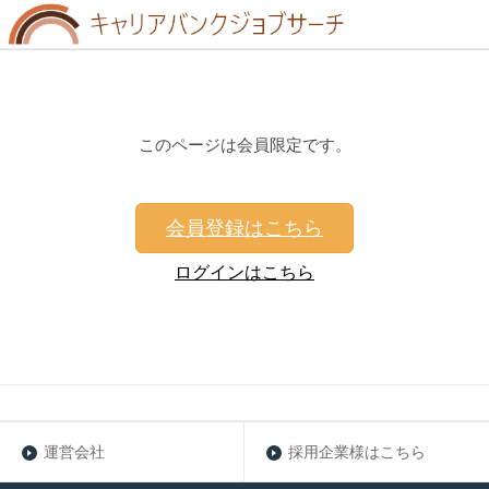
このページは会員限定です。
会員登録はこちら
ログインはこちら
運営会社
採用企業様はこちら