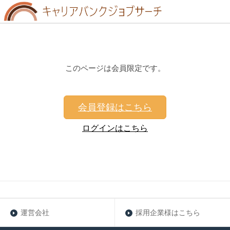
このページは会員限定です。
会員登録はこちら
ログインはこちら
運営会社
採用企業様はこちら