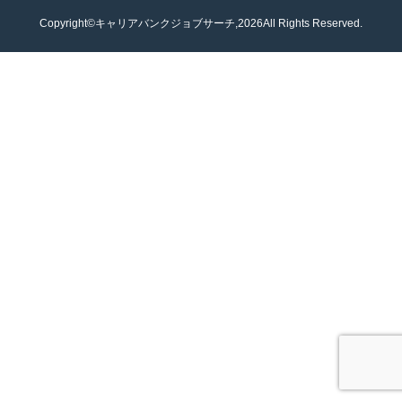
Copyright©キャリアバンクジョブサーチ,2026All Rights Reserved.