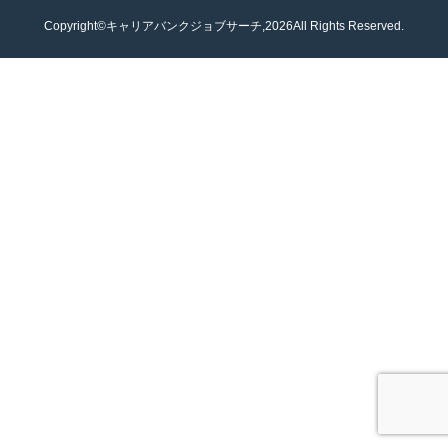
Copyright©キャリアバンクジョブサーチ,2026All Rights Reserved.