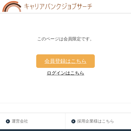
このページは会員限定です。
会員登録はこちら
ログインはこちら
運営会社
採用企業様はこちら