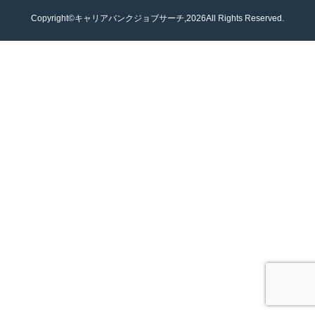
Copyright©キャリアバンクジョブサーチ,2026All Rights Reserved.