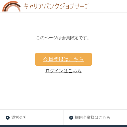
このページは会員限定です。
会員登録はこちら
ログインはこちら
運営会社
採用企業様はこちら