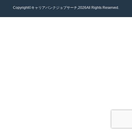
Copyright©キャリアバンクジョブサーチ,2026All Rights Reserved.