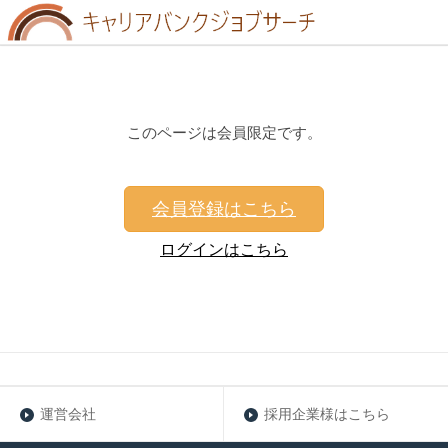
このページは会員限定です。
会員登録はこちら
ログインはこちら
運営会社
採用企業様はこちら