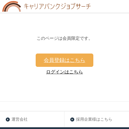
このページは会員限定です。
会員登録はこちら
ログインはこちら
運営会社
採用企業様はこちら