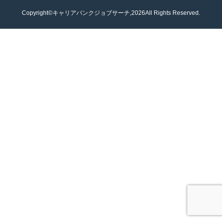
Copyright©キャリアバンクジョブサーチ,2026All Rights Reserved.