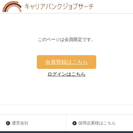
このページは会員限定です。
会員登録はこちら
ログインはこちら
運営会社
採用企業様はこちら