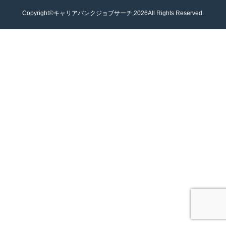
Copyright©キャリアバンクジョブサーチ,2026All Rights Reserved.