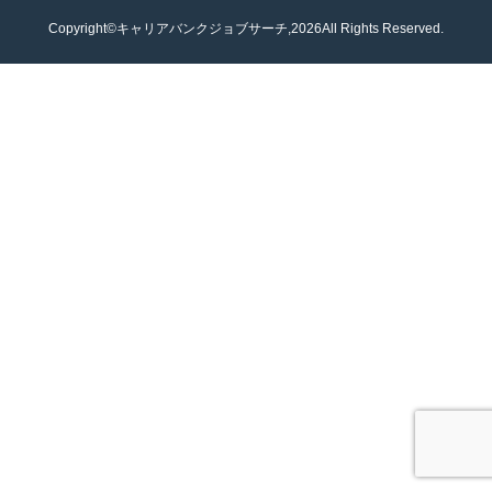
Copyright©キャリアバンクジョブサーチ,2026All Rights Reserved.