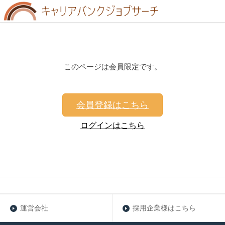
このページは会員限定です。
会員登録はこちら
ログインはこちら
運営会社
採用企業様はこちら