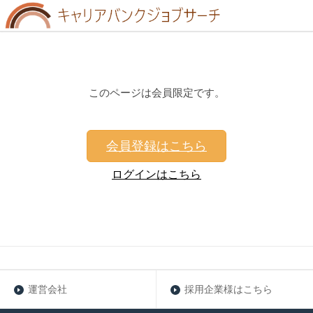
このページは会員限定です。
会員登録はこちら
ログインはこちら
運営会社
採用企業様はこちら