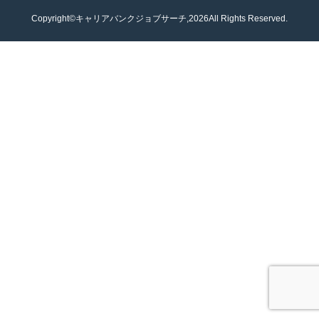
Copyright©キャリアバンクジョブサーチ,2026All Rights Reserved.