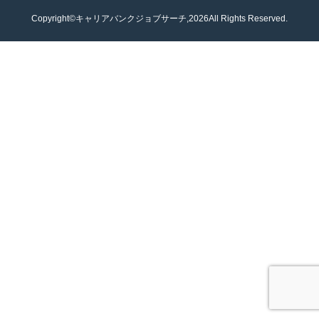
Copyright©キャリアバンクジョブサーチ,2026All Rights Reserved.