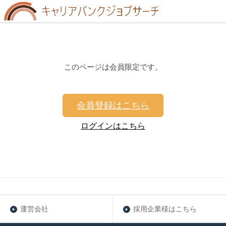
このページは会員限定です。
会員登録はこちら
ログインはこちら
運営会社
採用企業様はこちら