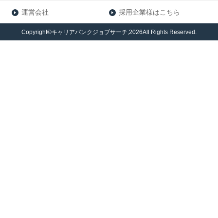
運営会社
採用企業様はこちら
Copyright©キャリアバンクジョブサーチ,2026All Rights Reserved.