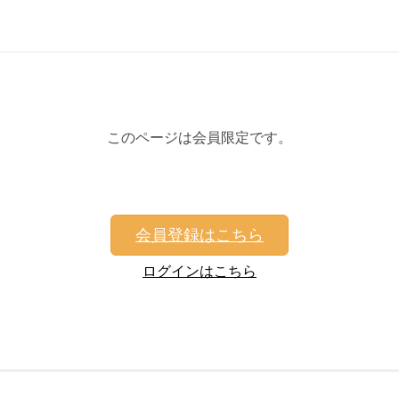
このページは会員限定です。
会員登録はこちら
ログインはこちら