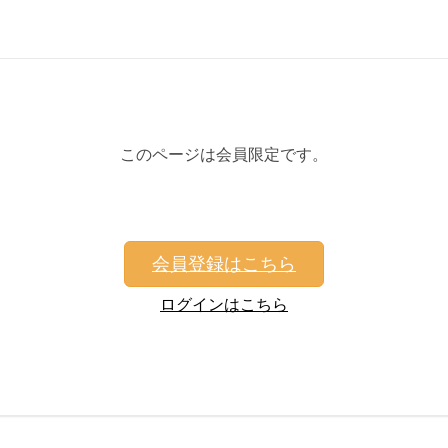
このページは会員限定です。
会員登録はこちら
ログインはこちら