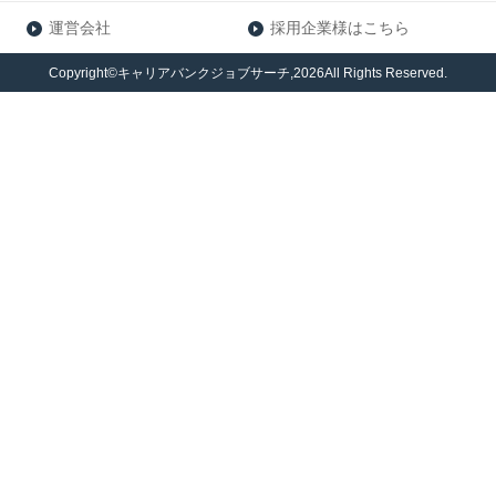
運営会社
採用企業様はこちら
Copyright©キャリアバンクジョブサーチ,2026All Rights Reserved.