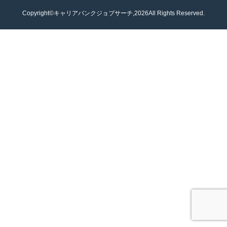
Copyright©キャリアバンクジョブサーチ,2026All Rights Reserved.