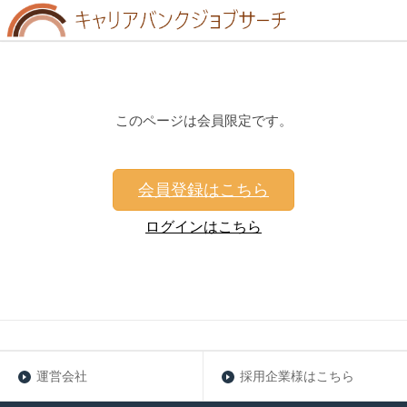
このページは会員限定です。
会員登録はこちら
ログインはこちら
運営会社
採用企業様はこちら