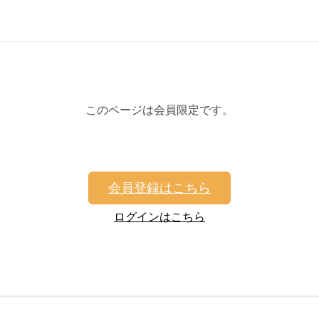
このページは会員限定です。
会員登録はこちら
ログインはこちら