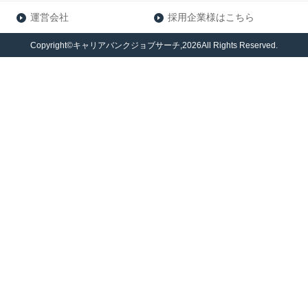
運営会社
採用企業様はこちら
Copyright©キャリアバンクジョブサーチ,2026All Rights Reserved.