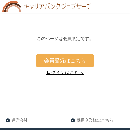
このページは会員限定です。
会員登録はこちら
ログインはこちら
運営会社
採用企業様はこちら