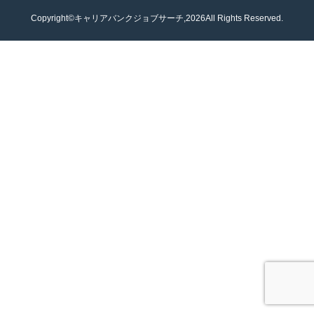
Copyright©キャリアバンクジョブサーチ,2026All Rights Reserved.