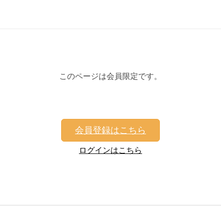
このページは会員限定です。
会員登録はこちら
ログインはこちら