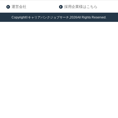
運営会社
採用企業様はこちら
Copyright©キャリアバンクジョブサーチ,2026All Rights Reserved.