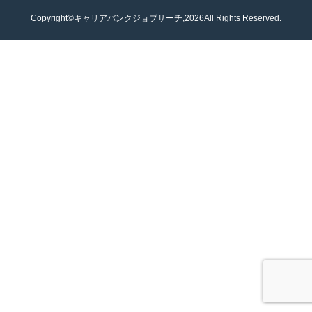
Copyright©キャリアバンクジョブサーチ,2026All Rights Reserved.