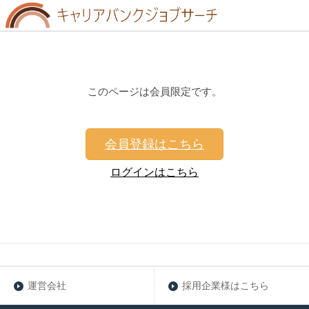
このページは会員限定です。
会員登録はこちら
ログインはこちら
運営会社
採用企業様はこちら