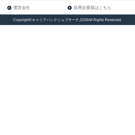
運営会社
採用企業様はこちら
Copyright©キャリアバンクジョブサーチ,2026All Rights Reserved.