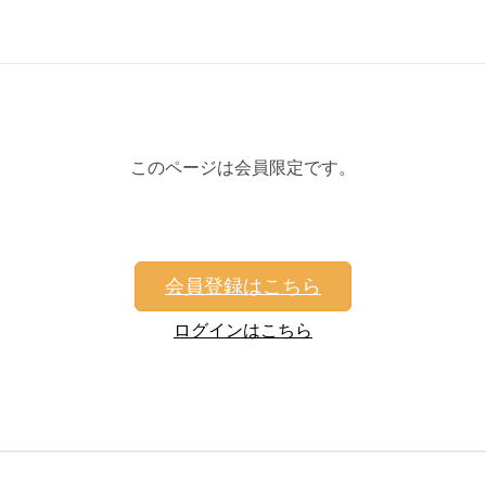
このページは会員限定です。
会員登録はこちら
ログインはこちら