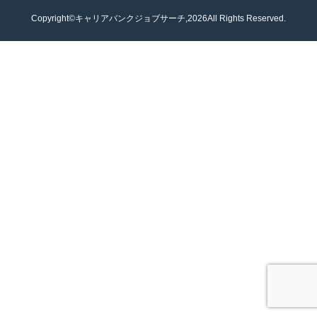
Copyright©キャリアバンクジョブサーチ,2026All Rights Reserved.