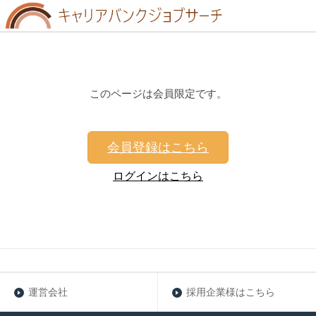
このページは会員限定です。
会員登録はこちら
ログインはこちら
運営会社
採用企業様はこちら