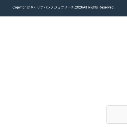
Copyright©キャリアバンクジョブサーチ,2026All Rights Reserved.