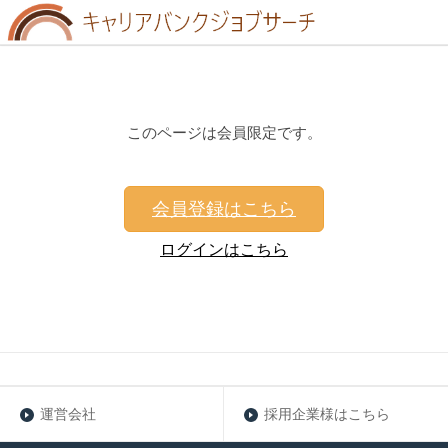
このページは会員限定です。
会員登録はこちら
ログインはこちら
運営会社
採用企業様はこちら