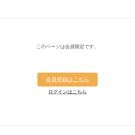
このページは会員限定です。
会員登録はこちら
ログインはこちら