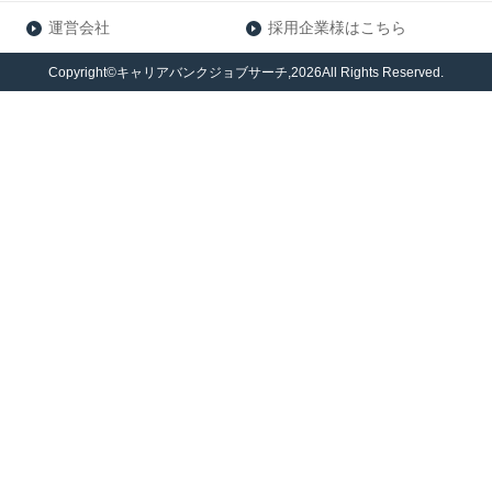
運営会社
採用企業様はこちら
Copyright©キャリアバンクジョブサーチ,2026All Rights Reserved.