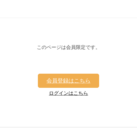
このページは会員限定です。
会員登録はこちら
ログインはこちら