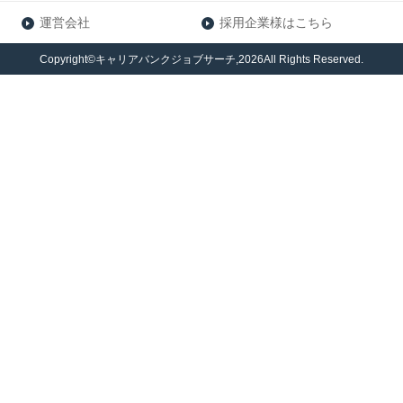
運営会社
採用企業様はこちら
Copyright©キャリアバンクジョブサーチ,2026All Rights Reserved.