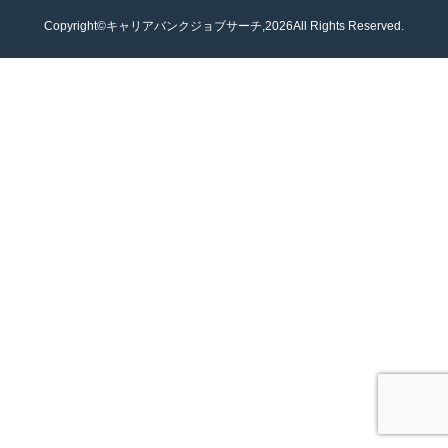
Copyright©キャリアバンクジョブサーチ,2026All Rights Reserved.