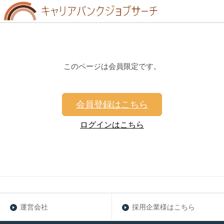
このページは会員限定です。
会員登録はこちら
ログインはこちら
運営会社
採用企業様はこちら