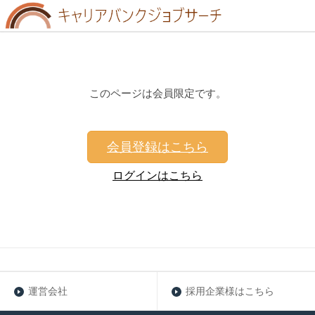
このページは会員限定です。
会員登録はこちら
ログインはこちら
運営会社
採用企業様はこちら