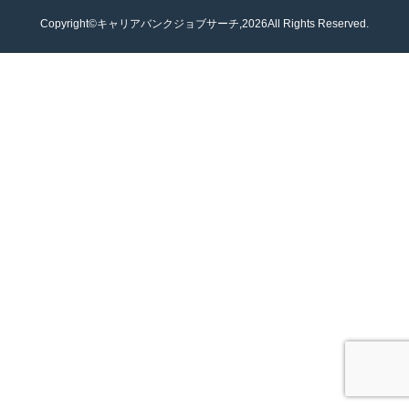
Copyright©キャリアバンクジョブサーチ,2026All Rights Reserved.