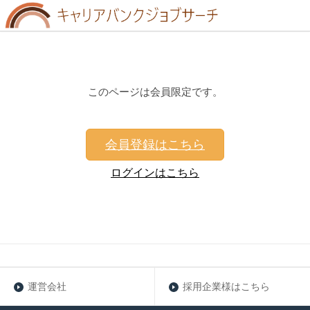
このページは会員限定です。
会員登録はこちら
ログインはこちら
運営会社
採用企業様はこちら