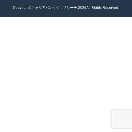
Copyright©キャリアバンクジョブサーチ,2026All Rights Reserved.