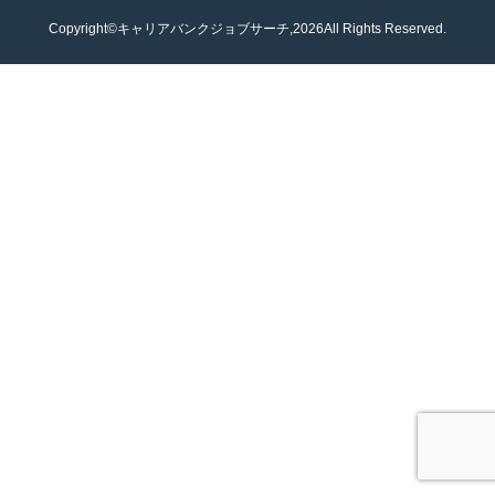
Copyright©キャリアバンクジョブサーチ,2026All Rights Reserved.