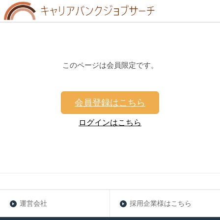
このページは会員限定です。
会員登録はこちら
ログインはこちら
運営会社
採用企業様はこちら