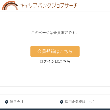
このページは会員限定です。
会員登録はこちら
ログインはこちら
運営会社
採用企業様はこちら