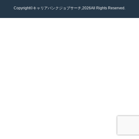
Copyright©キャリアバンクジョブサーチ,2026All Rights Reserved.