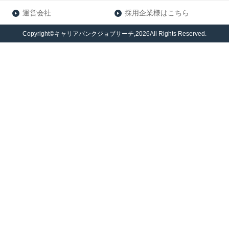
運営会社
採用企業様はこちら
Copyright©キャリアバンクジョブサーチ,2026All Rights Reserved.