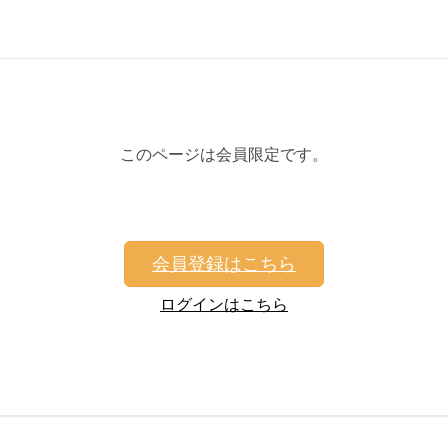
このページは会員限定です。
会員登録はこちら
ログインはこちら