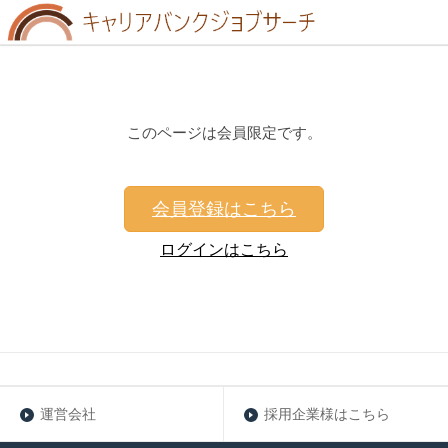
このページは会員限定です。
会員登録はこちら
ログインはこちら
運営会社
採用企業様はこちら