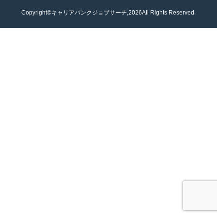
Copyright©キャリアバンクジョブサーチ,2026All Rights Reserved.