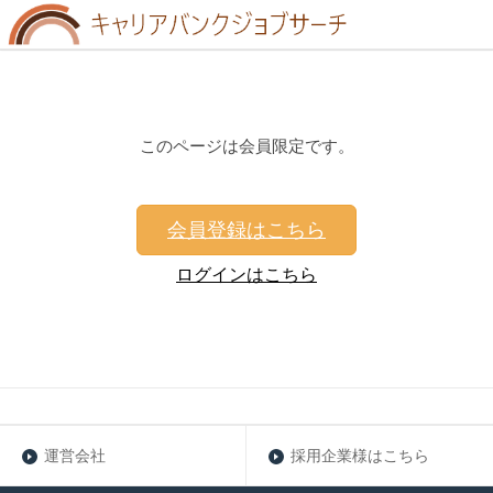
このページは会員限定です。
会員登録はこちら
ログインはこちら
運営会社
採用企業様はこちら