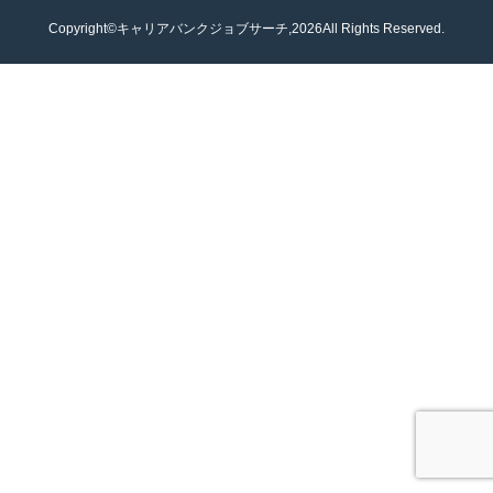
Copyright©キャリアバンクジョブサーチ,2026All Rights Reserved.