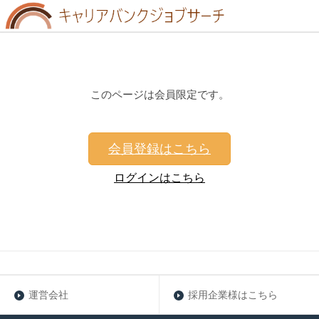
このページは会員限定です。
会員登録はこちら
ログインはこちら
運営会社
採用企業様はこちら