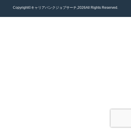
Copyright©キャリアバンクジョブサーチ,2026All Rights Reserved.