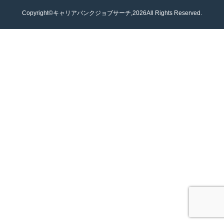
Copyright©キャリアバンクジョブサーチ,2026All Rights Reserved.