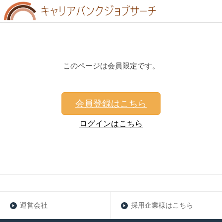
このページは会員限定です。
会員登録はこちら
ログインはこちら
運営会社
採用企業様はこちら