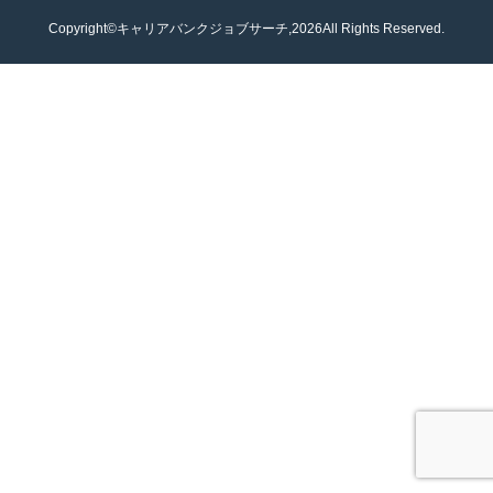
Copyright©キャリアバンクジョブサーチ,2026All Rights Reserved.