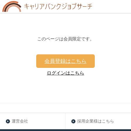
このページは会員限定です。
会員登録はこちら
ログインはこちら
運営会社
採用企業様はこちら