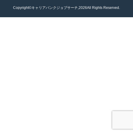
Copyright©キャリアバンクジョブサーチ,2026All Rights Reserved.