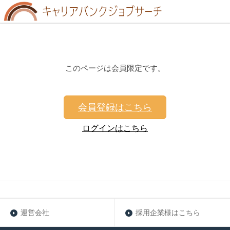
このページは会員限定です。
会員登録はこちら
ログインはこちら
運営会社
採用企業様はこちら