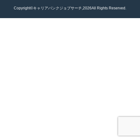
Copyright©キャリアバンクジョブサーチ,2026All Rights Reserved.