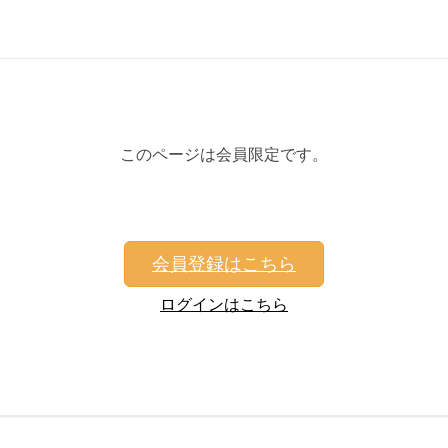
このページは会員限定です。
会員登録はこちら
ログインはこちら