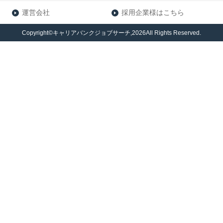
運営会社
採用企業様はこちら
Copyright©キャリアバンクジョブサーチ,2026All Rights Reserved.