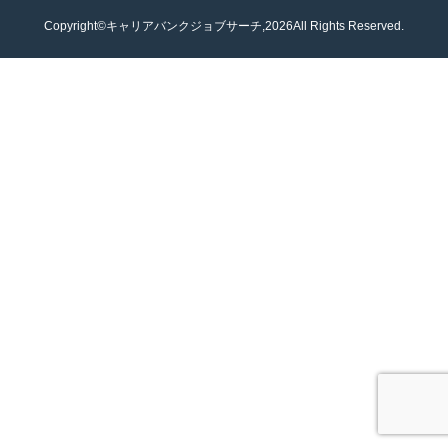
Copyright©キャリアバンクジョブサーチ,2026All Rights Reserved.