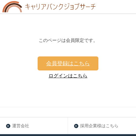
このページは会員限定です。
会員登録はこちら
ログインはこちら
運営会社
採用企業様はこちら