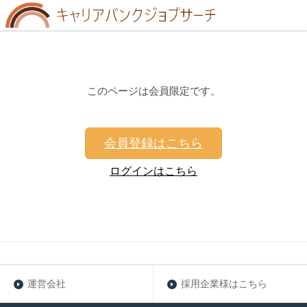
このページは会員限定です。
会員登録はこちら
ログインはこちら
運営会社
採用企業様はこちら