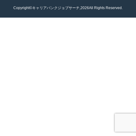
Copyright©キャリアバンクジョブサーチ,2026All Rights Reserved.