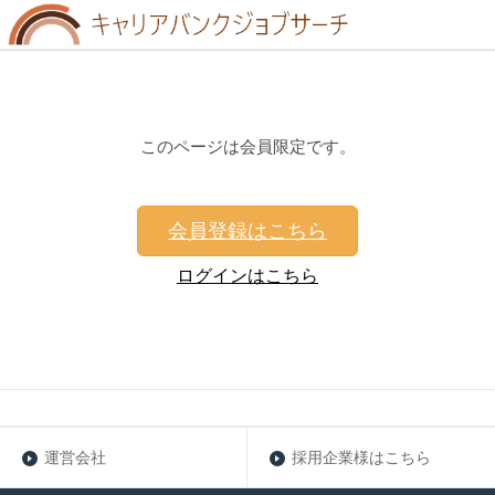
このページは会員限定です。
会員登録はこちら
ログインはこちら
運営会社
採用企業様はこちら