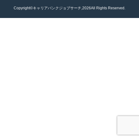
Copyright©キャリアバンクジョブサーチ,2026All Rights Reserved.