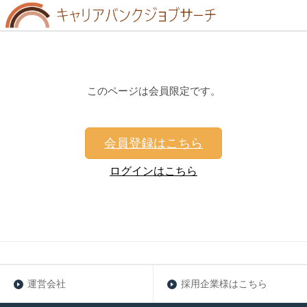
このページは会員限定です。
会員登録はこちら
ログインはこちら
運営会社
採用企業様はこちら