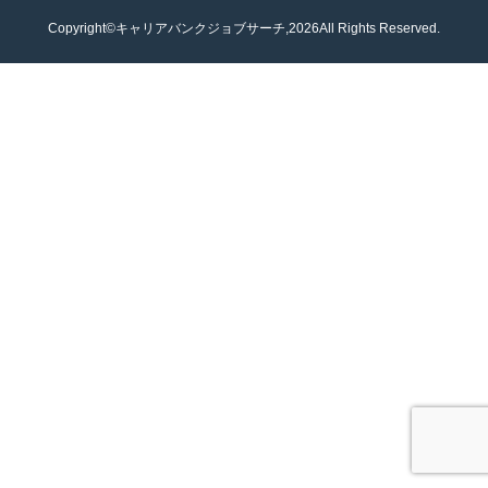
Copyright©キャリアバンクジョブサーチ,2026All Rights Reserved.