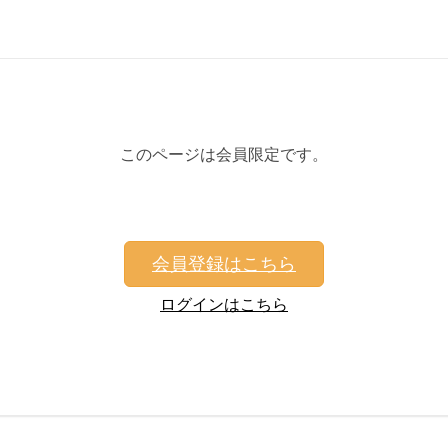
このページは会員限定です。
会員登録はこちら
ログインはこちら