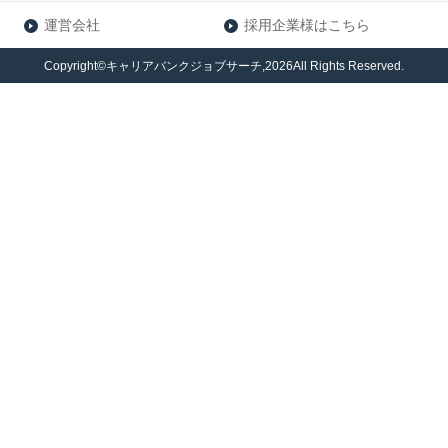
運営会社
採用企業様はこちら
Copyright©キャリアバンクジョブサーチ,2026All Rights Reserved.