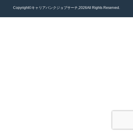
Copyright©キャリアバンクジョブサーチ,2026All Rights Reserved.