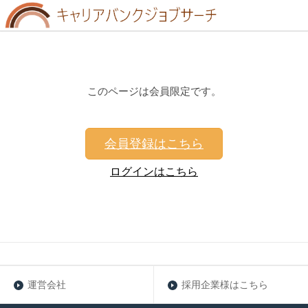
このページは会員限定です。
会員登録はこちら
ログインはこちら
運営会社
採用企業様はこちら