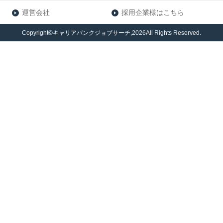
運営会社
採用企業様はこちら
Copyright©キャリアバンクジョブサーチ,2026All Rights Reserved.