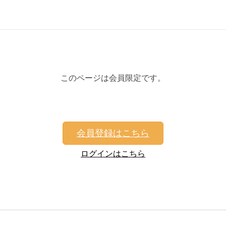
このページは会員限定です。
会員登録はこちら
ログインはこちら