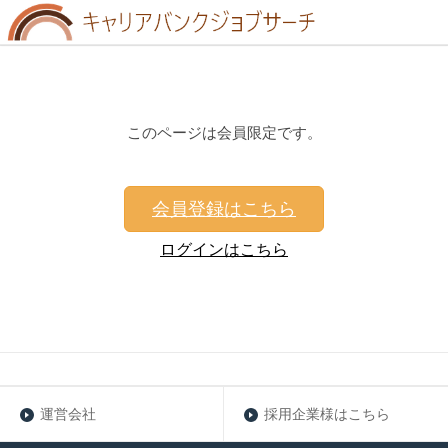
このページは会員限定です。
会員登録はこちら
ログインはこちら
運営会社
採用企業様はこちら