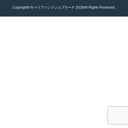
Copyright©キャリアバンクジョブサーチ,2026All Rights Reserved.