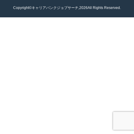
Copyright©キャリアバンクジョブサーチ,2026All Rights Reserved.