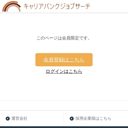
このページは会員限定です。
会員登録はこちら
ログインはこちら
運営会社
採用企業様はこちら