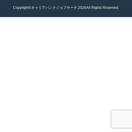
Copyright©キャリアバンクジョブサーチ,2026All Rights Reserved.