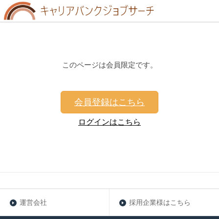
このページは会員限定です。
会員登録はこちら
ログインはこちら
運営会社
採用企業様はこちら