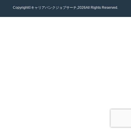
Copyright©キャリアバンクジョブサーチ,2026All Rights Reserved.