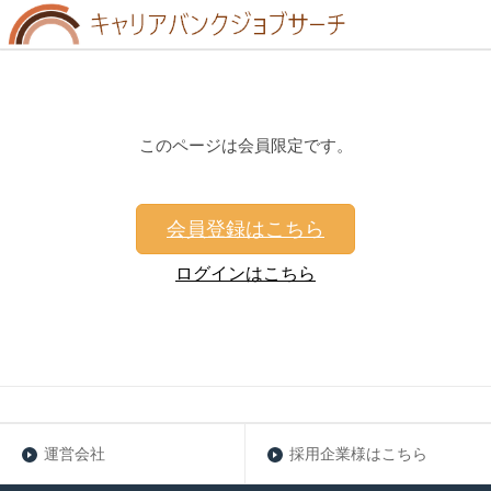
このページは会員限定です。
会員登録はこちら
ログインはこちら
運営会社
採用企業様はこちら