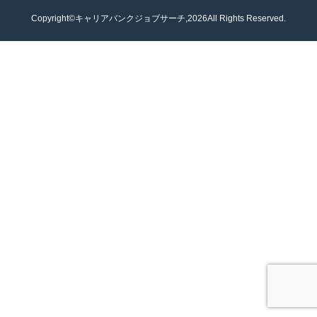
Copyright©キャリアバンクジョブサーチ,2026All Rights Reserved.