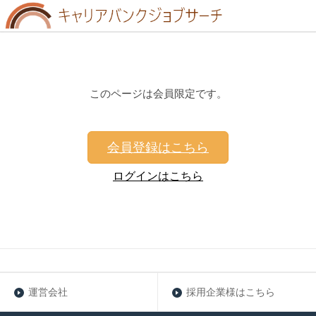
このページは会員限定です。
会員登録はこちら
ログインはこちら
運営会社
採用企業様はこちら